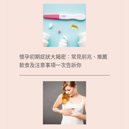
懷孕初期症狀大揭密：常見前兆、推薦
飲食及注意事項一次告訴你