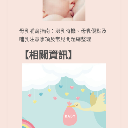
母乳哺育指南：泌乳時機、母乳優點及
哺乳注意事項及常見問題總整理
【相關資訊】