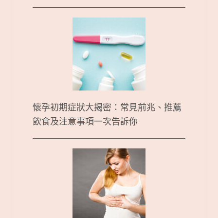
懷孕初期症狀大揭密：常見前兆、推薦
飲食及注意事項一次告訴你