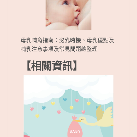
母乳哺育指南：泌乳時機、母乳優點及
哺乳注意事項及常見問題總整理
【相關資訊】