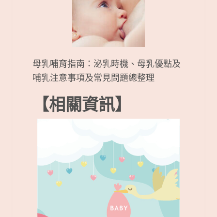
母乳哺育指南：泌乳時機、母乳優點及
哺乳注意事項及常見問題總整理
【相關資訊】