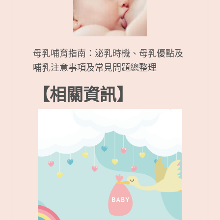
母乳哺育指南：泌乳時機、母乳優點及
哺乳注意事項及常見問題總整理
【相關資訊】