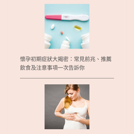
懷孕初期症狀大揭密：常見前兆、推薦
飲食及注意事項一次告訴你