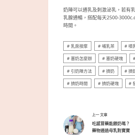
奶陣可以通乳及刺激泌乳，若有
乳腺通暢，搭配每天2500-3000
時間。
# 乳房按摩
# 哺乳茶
# 噴
# 塞奶怎麼辦
# 塞奶硬塊
# 引奶陣方法
# 擠奶
# 
# 擠奶時間
# 擠奶硬塊
#
上一
文章
吃感冒藥能餵奶嗎？
藥物通過母乳對寶寶