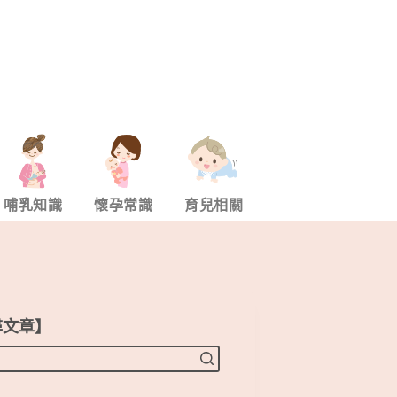
哺乳知識
懷孕常識
育兒相關
尋文章】