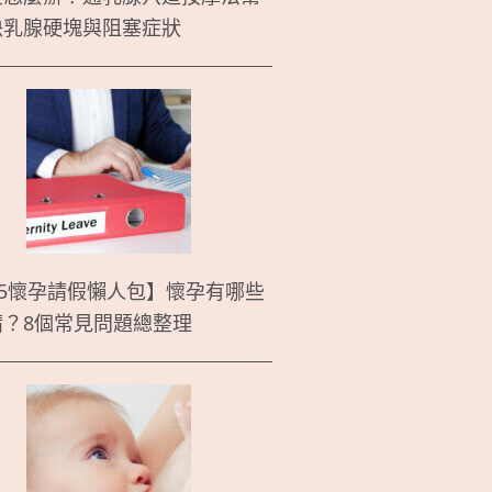
決乳腺硬塊與阻塞症狀
25懷孕請假懶人包】懷孕有哪些
請？8個常見問題總整理