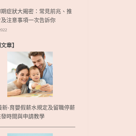
初期症狀大揭密：常見前兆、推
食及注意事項一次告訴你
2022
門文章】
5最新-育嬰假薪水規定及留職停薪
核發時間與申請教學