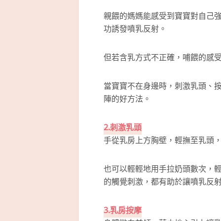
親餵的媽媽能感受到寶寶對自己
功誘發噴乳反射。
但若含乳方式不正確，哺餵的感
當寶寶不在身邊時，刺激乳頭、
陣的好方法。
2.刺激乳頭
手從乳房上方胸壁，輕撫至乳頭
也可以輕輕地用手拉奶頭數次，
的觸覺刺激，都有助於讓噴乳反
3.乳房按摩