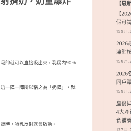
反射擠奶，奶量爆炸
【最
【20
假可
15 8 月, 
202
津貼
15 8 月, 
吸的就可以直接吸出來，乳房內90％
。
202
同戶
，奶一陣一陣所以稱之為「奶陣」，就
15 8 月, 
產後
4大
食補
寶寶時，噴乳反射就會啟動。
13 7 月, 