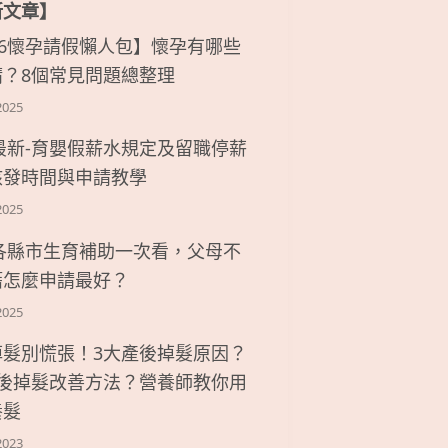
新文章】
26懷孕請假懶人包】懷孕有哪些
請？8個常見問題總整理
2025
6最新-育嬰假薪水規定及留職停薪
核發時間與申請教學
2025
6各縣市生育補助一次看，父母不
籍怎麼申請最好？
2025
掉髮別慌張！3大產後掉髮原因？
產後掉髮改善方法？營養師教你用
養髮
2023