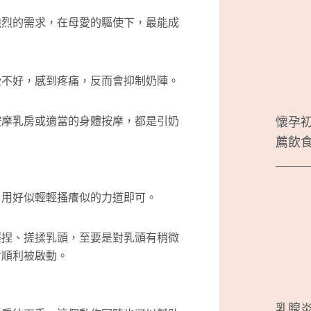
強烈的需求，在母愛的驅使下，最能成
受不好，感到疼痛，反而會抑制奶陣。
懷孕
按摩乳房或適當的身體按摩，都是引奶
薦飲
，用好似輕輕搔癢似的力道即可。
輕捏、搓揉乳頭，至要是對乳頭有稍微
射順利被啟動。
乳腺