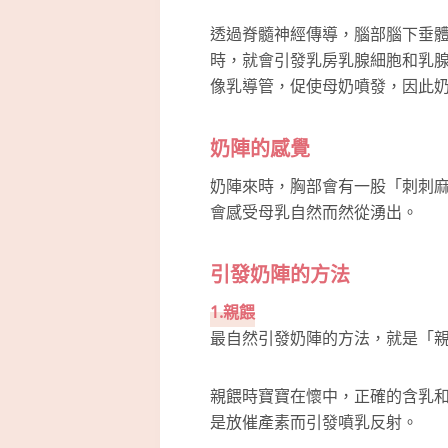
透過脊髓神經傳導，腦部腦下垂
時，就會引發乳房乳腺細胞和乳
像乳導管，促使母奶噴發，因此
奶陣的感覺
奶陣來時，胸部會有一股「刺刺
會感受母乳自然而然從湧出。
引發奶陣的方法
1.親餵
最自然引發奶陣的方法，就是「
親餵時寶寶在懷中，正確的含乳
是放催產素而引發噴乳反射。