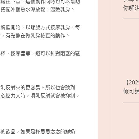
乳房往下垂，這個動作同時也可以幫助
你解
，搭配沖個熱水澡放鬆，溫敷乳房。
的胸壁開始，以螺旋方式按摩乳房，每
點，有點像在做乳房檢查的動作。
乳棒、按摩器等，還可以針對阻塞的區
【20
噴乳反射來的更容易。所以也會聽到
假可
身心壓力大時，噴乳反射就會被抑制。
！
熱的飲品，如果是杯思思念念的鮮奶