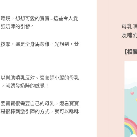
的環境，想想可愛的寶寶…這些令人覺
母乳
加強奶陣的引發。
及哺
頸按摩，還是全身馬殺雞，光想到，營
【相
。
可以幫助噴乳反射。營養師小編的母乳
片，就誘發奶陣的感覺！
想要寶寶很需要自己的母乳，邊看寶寶
都是很棒刺激引陣的方式，就可以咻咻