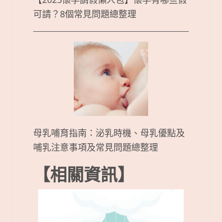
可請？8個常見問題總整理
母乳哺育指南：泌乳時機、母乳優點及
哺乳注意事項及常見問題總整理
【相關資訊】