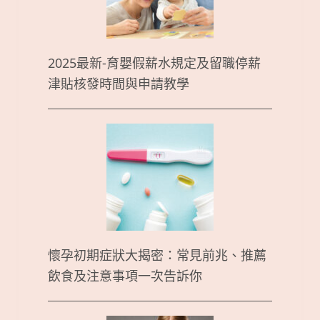
2025最新-育嬰假薪水規定及留職停薪
津貼核發時間與申請教學
懷孕初期症狀大揭密：常見前兆、推薦
飲食及注意事項一次告訴你