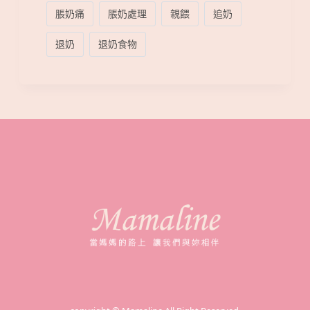
脹奶痛
脹奶處理
親餵
追奶
退奶
退奶食物