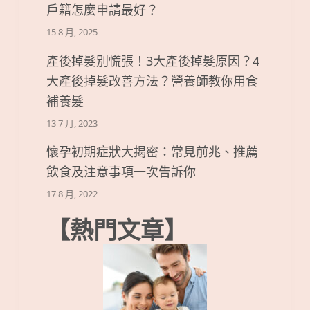
戶籍怎麼申請最好？
15 8 月, 2025
產後掉髮別慌張！3大產後掉髮原因？4
大產後掉髮改善方法？營養師教你用食
補養髮
13 7 月, 2023
懷孕初期症狀大揭密：常見前兆、推薦
飲食及注意事項一次告訴你
17 8 月, 2022
【熱門文章】