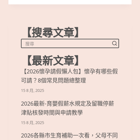
【搜尋文章】
【最新文章】
【2026懷孕請假懶人包】懷孕有哪些假
可請？8個常見問題總整理
15 8 月, 2025
2026最新-育嬰假薪水規定及留職停薪
津貼核發時間與申請教學
15 8 月, 2025
2026各縣市生育補助一次看，父母不同