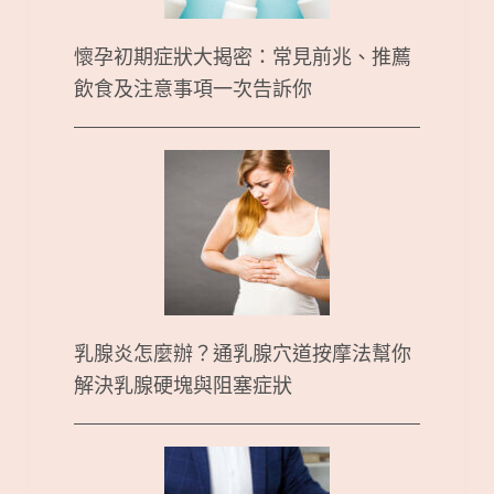
懷孕初期症狀大揭密：常見前兆、推薦
飲食及注意事項一次告訴你
乳腺炎怎麼辦？通乳腺穴道按摩法幫你
解決乳腺硬塊與阻塞症狀