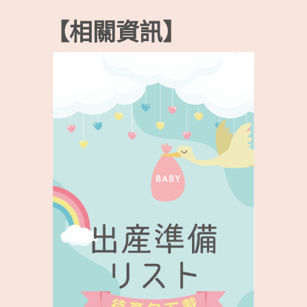
【相關資訊】