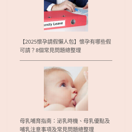
【2025懷孕請假懶人包】懷孕有哪些假
可請？8個常見問題總整理
母乳哺育指南：泌乳時機、母乳優點及
哺乳注意事項及常見問題總整理