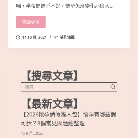
喘，半夜開始睡不好，懷孕怎麼變化那麼大…
閱讀更多
14 10 月, 2021
哺乳知識
【搜尋文章】
【最新文章】
【2026懷孕請假懶人包】懷孕有哪些假
可請？8個常見問題總整理
15 8 月, 2025