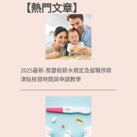
【熱門文章】
2025最新-育嬰假薪水規定及留職停薪
津貼核發時間與申請教學