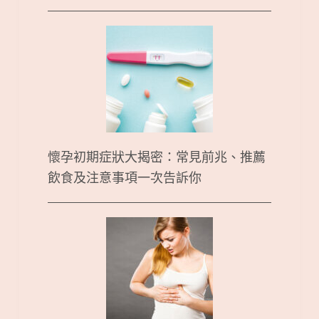
懷孕初期症狀大揭密：常見前兆、推薦
飲食及注意事項一次告訴你