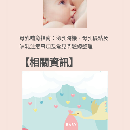
母乳哺育指南：泌乳時機、母乳優點及
哺乳注意事項及常見問題總整理
【相關資訊】