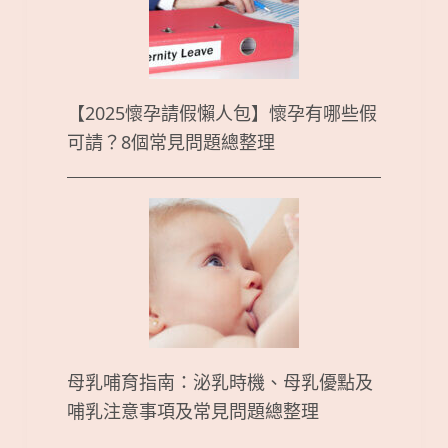
【2025懷孕請假懶人包】懷孕有哪些假
可請？8個常見問題總整理
母乳哺育指南：泌乳時機、母乳優點及
哺乳注意事項及常見問題總整理