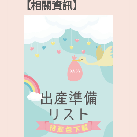
【相關資訊】