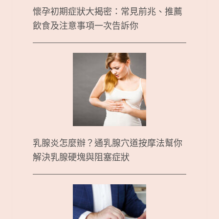
懷孕初期症狀大揭密：常見前兆、推薦
飲食及注意事項一次告訴你
乳腺炎怎麼辦？通乳腺穴道按摩法幫你
解決乳腺硬塊與阻塞症狀