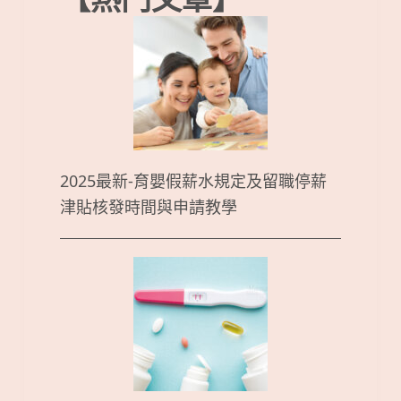
2025最新-育嬰假薪水規定及留職停薪
津貼核發時間與申請教學