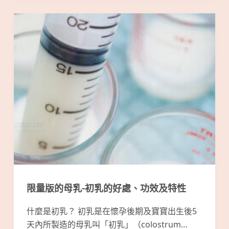
限量版的母乳-初乳的好處、功效及特性
什麼是初乳？ 初乳是在懷孕後期及寶寶出生後5
天內所製造的母乳叫「初乳」（colostrum…