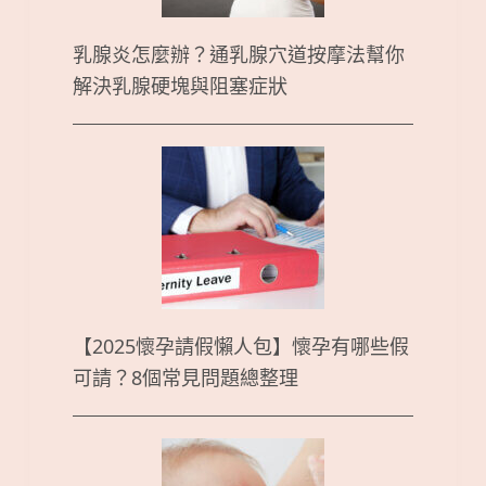
乳腺炎怎麼辦？通乳腺穴道按摩法幫你
解決乳腺硬塊與阻塞症狀
【2025懷孕請假懶人包】懷孕有哪些假
可請？8個常見問題總整理