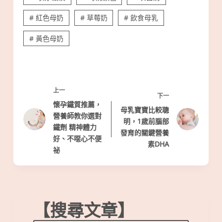
# 紅色母奶
# 草莓奶
# 飲食母乳
# 黃色母奶
上一
下一
懷孕鐵質推薦，
母乳寶寶比較聰
營養師教你選對
明，1歲前腦部
鐵劑 精神體力
發育的關鍵營養
好、不噁心不便
素DHA
祕
【搜尋文章】