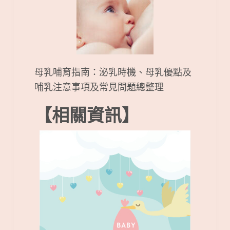
母乳哺育指南：泌乳時機、母乳優點及
哺乳注意事項及常見問題總整理
【相關資訊】