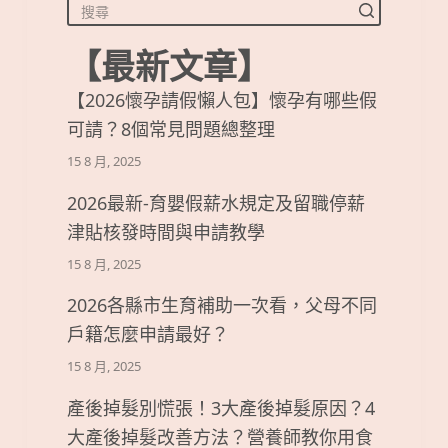
【最新文章】
【2026懷孕請假懶人包】懷孕有哪些假
可請？8個常見問題總整理
15 8 月, 2025
2026最新-育嬰假薪水規定及留職停薪
津貼核發時間與申請教學
15 8 月, 2025
2026各縣市生育補助一次看，父母不同
戶籍怎麼申請最好？
15 8 月, 2025
產後掉髮別慌張！3大產後掉髮原因？4
大產後掉髮改善方法？營養師教你用食