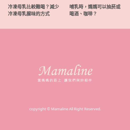
冷凍母乳比較難喝？減少
哺乳時，媽媽可以抽菸或
冷凍母乳腥味的方式
喝酒、咖啡？
copyright © Mamaline All Right Reserved.