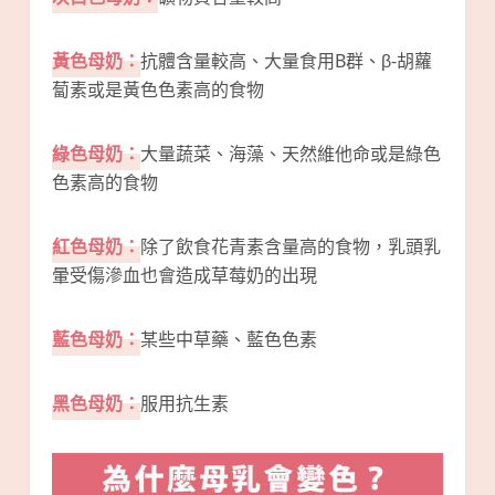
黃色母奶：
抗體含量較高、大量食用B群、β-胡蘿
蔔素或是黃色色素高的食物
綠色母奶：
大量蔬菜、海藻、天然維他命或是綠色
色素高的食物
紅色母奶：
除了飲食花青素含量高的食物，乳頭乳
暈受傷滲血也會造成草莓奶的出現
藍色母奶：
某些中草藥、藍色色素
黑色母奶：
服用抗生素