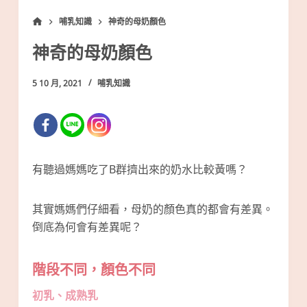
哺乳知識
神奇的母奶顏色
神奇的母奶顏色
5 10 月, 2021
哺乳知識
有聽過媽媽吃了B群擠出來的奶水比較黃嗎？
其實媽媽們仔細看，母奶的顏色真的都會有差異。
倒底為何會有差異呢？
階段不同，顏色不同
初乳、成熟乳