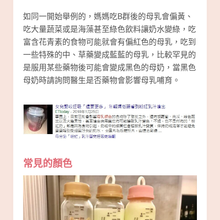
如同一開始舉例的，媽媽吃B群後的母乳會偏黃、
吃大量蔬菜或是海藻甚至綠色飲料讓奶水變綠，吃
富含花青素的食物可能就會有偏紅色的母乳，吃到
一些特殊的中、草藥變成藍藍的母乳，比較罕見的
是服用某些藥物後可能會變成黑色的母奶，當黑色
母奶時請詢問醫生是否藥物會影響母乳哺育。
常見的顏色