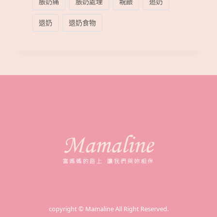
脹奶痛
脹奶處理
親餵
追奶
退奶
退奶食物
copyright © Mamaline All Right Reserved.