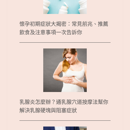
懷孕初期症狀大揭密：常見前兆、推薦
飲食及注意事項一次告訴你
乳腺炎怎麼辦？通乳腺穴道按摩法幫你
解決乳腺硬塊與阻塞症狀