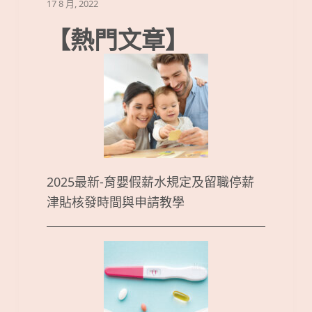
17 8 月, 2022
【熱門文章】
2025最新-育嬰假薪水規定及留職停薪
津貼核發時間與申請教學