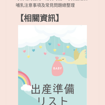
哺乳注意事項及常見問題總整理
【相關資訊】