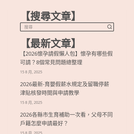
【搜尋文章】
【最新文章】
【2026懷孕請假懶人包】懷孕有哪些假
可請？8個常見問題總整理
15 8 月, 2025
2026最新-育嬰假薪水規定及留職停薪
津貼核發時間與申請教學
15 8 月, 2025
2026各縣市生育補助一次看，父母不同
戶籍怎麼申請最好？
15 8 月, 2025