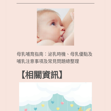
母乳哺育指南：泌乳時機、母乳優點及
哺乳注意事項及常見問題總整理
【相關資訊】