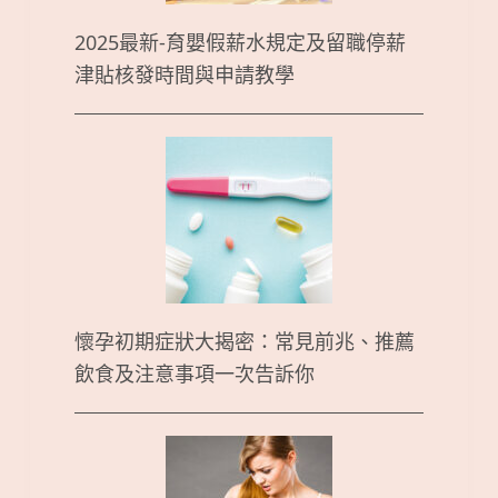
2025最新-育嬰假薪水規定及留職停薪
津貼核發時間與申請教學
懷孕初期症狀大揭密：常見前兆、推薦
飲食及注意事項一次告訴你