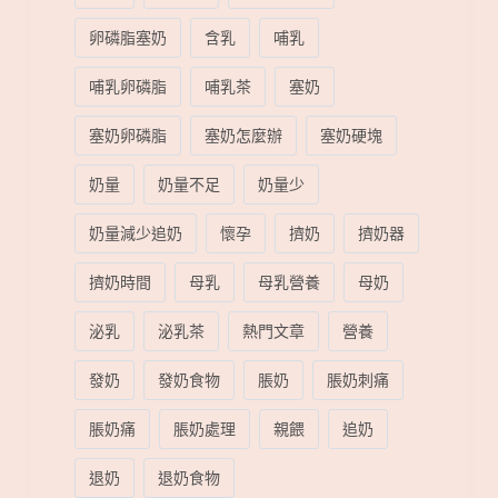
卵磷脂塞奶
含乳
哺乳
哺乳卵磷脂
哺乳茶
塞奶
塞奶卵磷脂
塞奶怎麼辦
塞奶硬塊
奶量
奶量不足
奶量少
奶量減少追奶
懷孕
擠奶
擠奶器
擠奶時間
母乳
母乳營養
母奶
泌乳
泌乳茶
熱門文章
營養
發奶
發奶食物
脹奶
脹奶刺痛
脹奶痛
脹奶處理
親餵
追奶
退奶
退奶食物