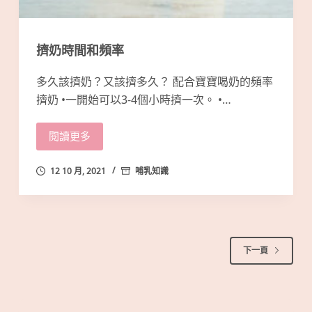
擠奶時間和頻率
多久該擠奶？又該擠多久？ 配合寶寶喝奶的頻率
擠奶 •一開始可以3-4個小時擠一次。 •…
閱讀更多
12 10 月, 2021
哺乳知識
下一頁