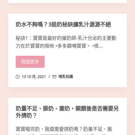
奶水不夠嗎？3追奶秘訣讓乳汁源源不絕
秘訣1：寶寶是最好的催奶師-乳汁分泌的主要動
力在於寶寶的吸吮 •多多餵哺寶寶。 •夜…
閱讀更多
13 10 月, 2021
哺乳知識
奶量不足、脹奶、塞奶，親餵後是否需要另
外擠奶？
寶寶喝完奶，我還需要擠奶嗎？奶量不足、脹