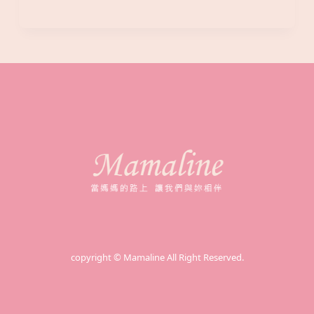
copyright © Mamaline All Right Reserved.