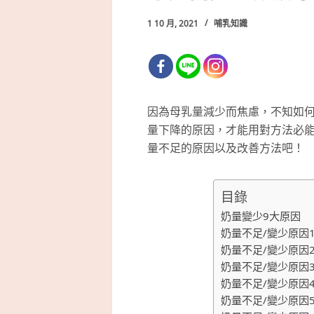
1 10 月, 2021
哺乳知識
因為母乳量減少而焦慮，不知如
量下降的原因，才能用對方法必
量不足的原因以及改善方法吧！
目錄
奶量變少9大原因
奶量不足/變少原因
奶量不足/變少原因
奶量不足/變少原因
奶量不足/變少原因
奶量不足/變少原因