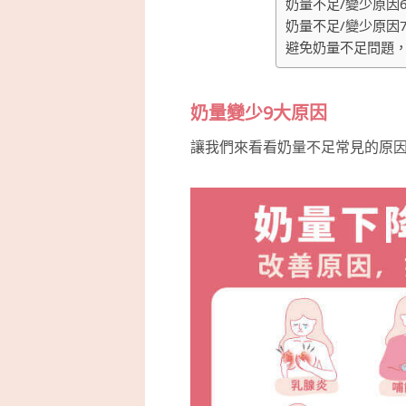
奶量不足/變少原因
奶量不足/變少原因
避免奶量不足問題，
奶量變少9大原因
讓我們來看看奶量不足常見的原