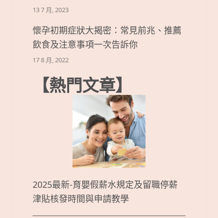
13 7 月, 2023
懷孕初期症狀大揭密：常見前兆、推薦
飲食及注意事項一次告訴你
17 8 月, 2022
【熱門文章】
2025最新-育嬰假薪水規定及留職停薪
津貼核發時間與申請教學