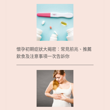
懷孕初期症狀大揭密：常見前兆、推薦
飲食及注意事項一次告訴你