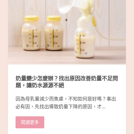
奶量變少怎麼辦？找出原因改善奶量不足問
題，讓奶水源源不絕
因為母乳量減少而焦慮，不知如何是好嗎？事出
必有因，先找出導致奶量下降的原因，才…
閱讀更多