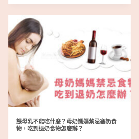
餵母乳不能吃什麼？母奶媽媽禁忌塞奶食
物，吃到退奶食物怎麼辦？