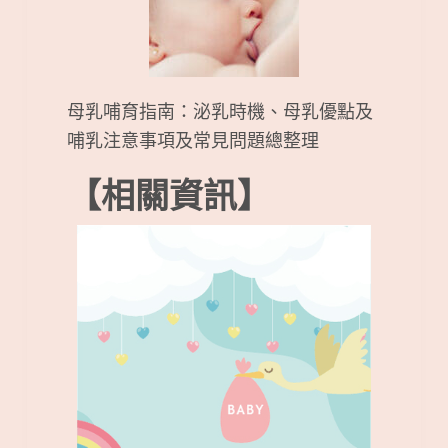
母乳哺育指南：泌乳時機、母乳優點及
哺乳注意事項及常見問題總整理
【相關資訊】